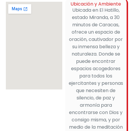
Ubicación y Ambiente
Ubicada en El Hatillo,
estado Miranda, a 30
minutos de Caracas,
ofrece un espacio de
oración, cautivador por
su inmensa belleza y
naturaleza. Donde se
puede encontrar
espacios acogedores
para todos los
ejercitantes y personas
que necesiten de
silencio, de paz y
armonía para
encontrarse con Dios y
consigo misma, y por
medio de la meditación