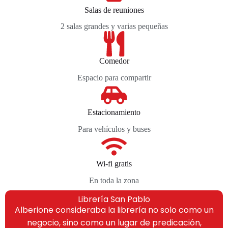
Salas de reuniones
2 salas grandes y varias pequeñas
Comedor
Espacio para compartir
Estacionamiento
Para vehículos y buses
Wi-fi gratis
En toda la zona
Librería San Pablo
Alberione consideraba la librería no solo como un
negocio, sino como un lugar de predicación,