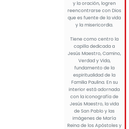
y la oración, logren
reencontrarse con Dios
que es fuente de la vida
y la misericordia.
Tiene como centro la
capilla dedicada a
Jesús Maestro, Camino,
Verdad y Vida,
fundamento de la
espiritualidad de la
Familia Paulina. En su
interior está adornada
con la iconografía de
Jesús Maestro, la vida
de San Pablo y las
imágenes de María
Reina de los Apóstoles y