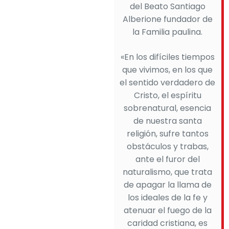
del Beato Santiago
Alberione fundador de
la Familia paulina.
«En los difíciles tiempos
que vivimos, en los que
el sentido verdadero de
Cristo, el espíritu
sobrenatural, esencia
de nuestra santa
religión, sufre tantos
obstáculos y trabas,
ante el furor del
naturalismo, que trata
de apagar la llama de
los ideales de la fe y
atenuar el fuego de la
caridad cristiana, es