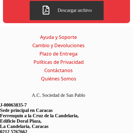
Descargar archivo
Ayuda y Soporte
Cambio y Devoluciones
Plazo de Entrega
Políticas de Privacidad
Contáctanos
Quiénes Somos
A.C. Sociedad de San Pablo
J-00063835-7
Sede principal en Caracas
Ferrenquín a la Cruz de la Candelaria,
Edificio Doral Plaza,
La Candelaria, Caracas
0212 5767662