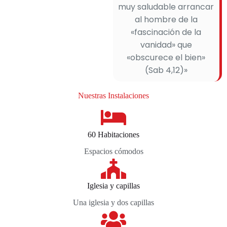
muy saludable arrancar
al hombre de la
«fascinación de la
vanidad» que
«obscurece el bien»
(Sab 4,12)»
Nuestras Instalaciones
60 Habitaciones
Espacios cómodos
Iglesia y capillas
Una iglesia y dos capillas