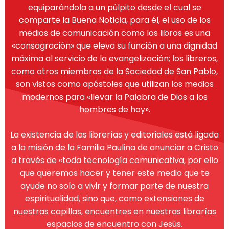
equiparándola a un púlpito desde el cual se
comparte la Buena Noticia, para él, el uso de los
medios de comunicación como los libros es una
«consagración» que eleva su función a una dignidad
máxima al servicio de la evangelización; los libreros,
como otros miembros de la Sociedad de San Pablo,
son vistos como apóstoles que utilizan los medios
modernos para «llevar la Palabra de Dios a los
hombres de hoy».
La existencia de las librerías y editoriales está ligada
a la misión de la Familia Paulina de anunciar a Cristo
a través de «toda tecnología comunicativa, por ello
que queremos hacer y tener este medio que te
ayude no solo a vivir y formar parte de nuestra
espiritualidad, sino que, como extensiones de
nuestras capillas, encuentres en nuestras librarías
espacios de encuentro con Jesús.