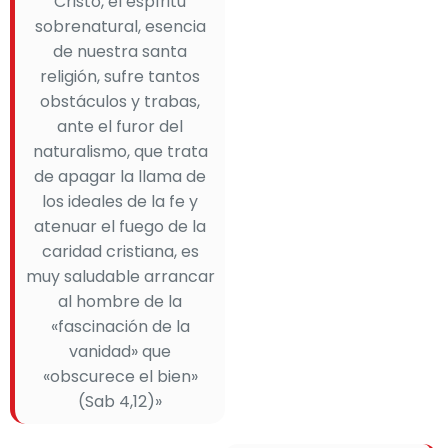
Cristo, el espíritu
sobrenatural, esencia
de nuestra santa
religión, sufre tantos
obstáculos y trabas,
ante el furor del
naturalismo, que trata
de apagar la llama de
los ideales de la fe y
atenuar el fuego de la
caridad cristiana, es
muy saludable arrancar
al hombre de la
«fascinación de la
vanidad» que
«obscurece el bien»
(Sab 4,12)»