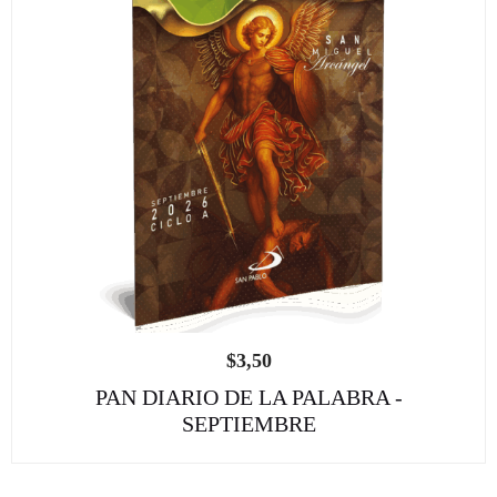
$
3,50
PAN DIARIO DE LA PALABRA -
SEPTIEMBRE