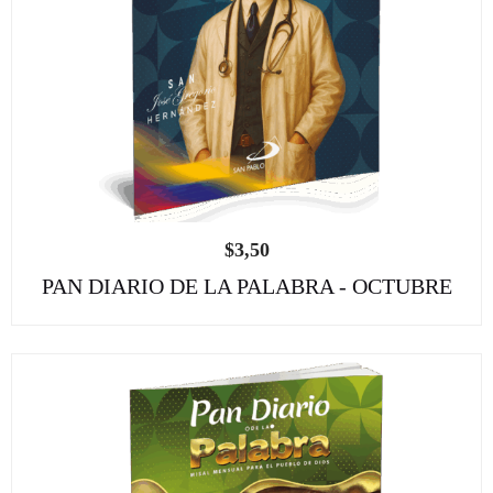
$
3,50
PAN DIARIO DE LA PALABRA - OCTUBRE