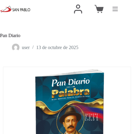
Pan Diario
user
13 de octubre de 2025