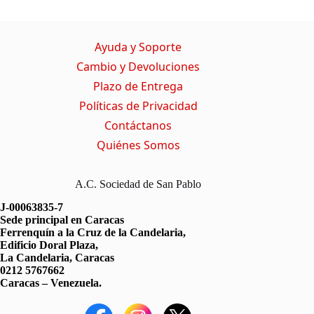
Ayuda y Soporte
Cambio y Devoluciones
Plazo de Entrega
Políticas de Privacidad
Contáctanos
Quiénes Somos
A.C. Sociedad de San Pablo
J-00063835-7
Sede principal en Caracas
Ferrenquín a la Cruz de la Candelaria,
Edificio Doral Plaza,
La Candelaria, Caracas
0212 5767662
Caracas – Venezuela.