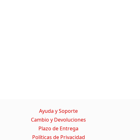
Ayuda y Soporte
Cambio y Devoluciones
Plazo de Entrega
Políticas de Privacidad