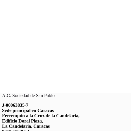
A.C. Sociedad de San Pablo
J-00063835-7
Sede principal en Caracas
Ferrenquín a la Cruz de la Candelaria,
Edificio Doral Plaza,
La Candelaria, Caracas