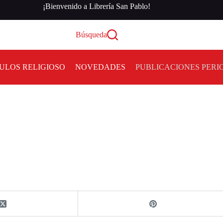
¡Bienvenido a Librería San Pablo!
Búsqueda
ULOS RELIGIOSO
NOVEDADES
PUBLICACIONES PERI