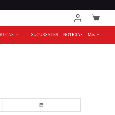
ODICAS
SUCURSALES
NOTICIAS
Más