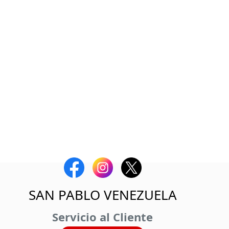
SAN PABLO VENEZUELA
Servicio al Cliente