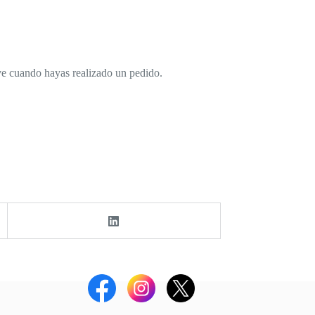
elve cuando hayas realizado un pedido.