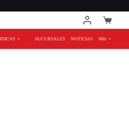
ODICAS
SUCURSALES
NOTICIAS
Más