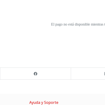
El pago no está disponible mientras t
Ayuda y Soporte