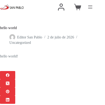
hello world
Editor San Pablo
2 de julio de 2026
Uncategorized
hello world!