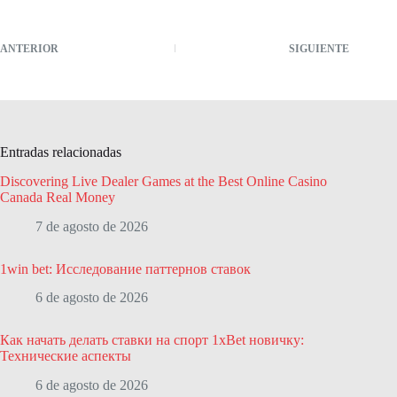
ANTERIOR
SIGUIENTE
Entradas relacionadas
Discovering Live Dealer Games at the Best Online Casino
Canada Real Money
7 de agosto de 2026
1win bet: Исследование паттернов ставок
6 de agosto de 2026
Как начать делать ставки на спорт 1xBet новичку:
Технические аспекты
6 de agosto de 2026