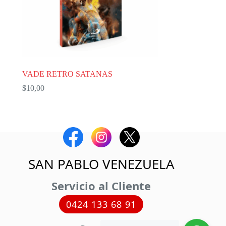
VADE RETRO SATANAS
$
10,00
SAN PABLO VENEZUELA
Servicio al Cliente
0424 133 68 91