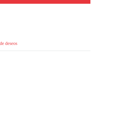
 de deseos