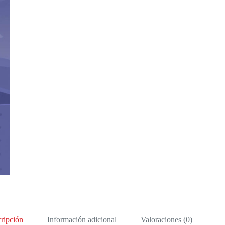
ripción
Información adicional
Valoraciones (0)