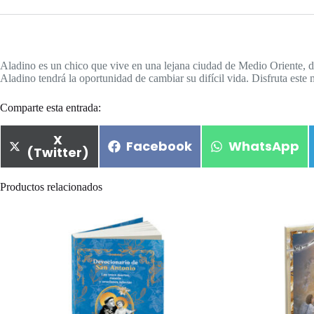
Aladino es un chico que vive en una lejana ciudad de Medio Oriente, 
Aladino tendrá la oportunidad de cambiar su difícil vida. Disfruta este m
Comparte esta entrada:
X
Facebook
WhatsApp
(Twitter)
Productos relacionados