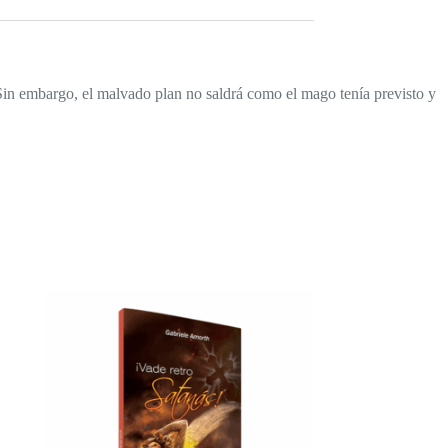
Sin embargo, el malvado plan no saldrá como el mago tenía previsto y