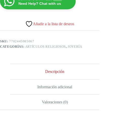
Need Help? Chat with us
Añadir a la lista de deseos
SKU:
7702445985067
CATEGORÍAS:
ARTÍCULOS RELIGIOSOS
,
JOYERÍA
Descripción
Información adicional
Valoraciones (0)