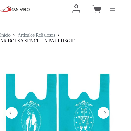
Inicio
Artículos Religiosos
AR BOLSA SENCILLA PAULUSGIFT