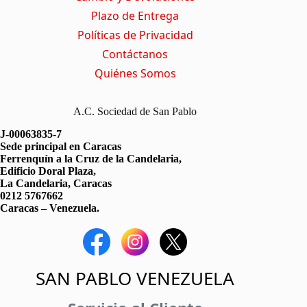
)
Plazo de Entrega
Políticas de Privacidad
Contáctanos
Quiénes Somos
A.C. Sociedad de San Pablo
J-00063835-7
Sede principal en Caracas
Ferrenquín a la Cruz de la Candelaria,
Edificio Doral Plaza,
La Candelaria, Caracas
0212 5767662
Caracas – Venezuela.
SAN PABLO VENEZUELA