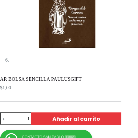
AR BOLSA SENCILLA PAULUSGIFT
$
1,00
Añadir al carrito
CONTACTO SAN PABLO
Online