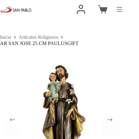
Inicio
Artículos Religiosos
AR SAN JOSE 25 CM PAULUSGIFT