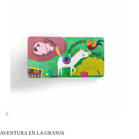
AVENTURA EN LA GRANJA