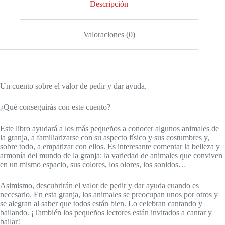
Descripción
Valoraciones (0)
Un cuento sobre el valor de pedir y dar ayuda.
¿Qué conseguirás con este cuento?
Este libro ayudará a los más pequeños a conocer algunos animales de
la granja, a familiarizarse con su aspecto físico y sus costumbres y,
sobre todo, a empatizar con ellos. Es interesante comentar la belleza y
armonía del mundo de la granja: la variedad de animales que conviven
en un mismo espacio, sus colores, los olores, los sonidos…
Asimismo, descubrirán el valor de pedir y dar ayuda cuando es
necesario. En esta granja, los animales se preocupan unos por otros y
se alegran al saber que todos están bien. Lo celebran cantando y
bailando. ¡También los pequeños lectores están invitados a cantar y
bailar!