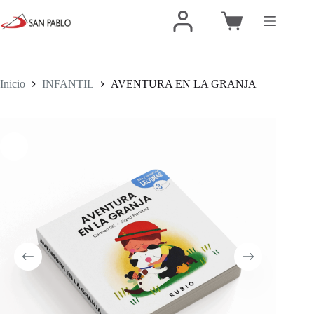
Inicio
INFANTIL
AVENTURA EN LA GRANJA