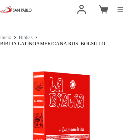
Inicio
Biblias
BIBLIA LATINOAMERICANA RUS. BOLSILLO