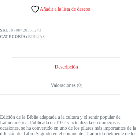
Añadir a la lista de deseos
SKU:
9788428551243
CATEGORÍA:
BIBLIAS
Descripción
Valoraciones (0)
Edición de la Biblia adaptada a la cultura y el sentir popular de
Latinoamérica. Publicada en 1972 y actualizada en numerosas
ocasiones, se ha convertido en uno de los pilares más importantes de la
difusión del Libro Sagrado en el continente. Traducida fielmente de los