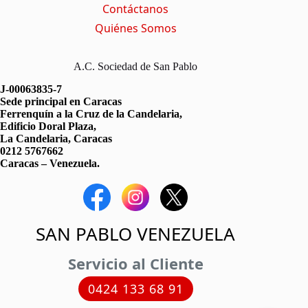
Contáctanos
Quiénes Somos
A.C. Sociedad de San Pablo
J-00063835-7
Sede principal en Caracas
Ferrenquín a la Cruz de la Candelaria,
Edificio Doral Plaza,
La Candelaria, Caracas
0212 5767662
Caracas – Venezuela.
SAN PABLO VENEZUELA
Servicio al Cliente
0424 133 68 91