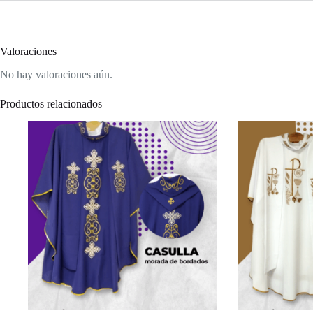
Valoraciones
No hay valoraciones aún.
Productos relacionados