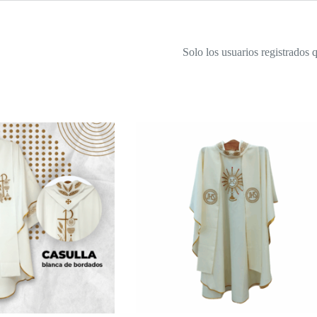
Solo los usuarios registrados