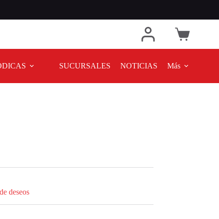
ODICAS
SUCURSALES
NOTICIAS
Más
 de deseos