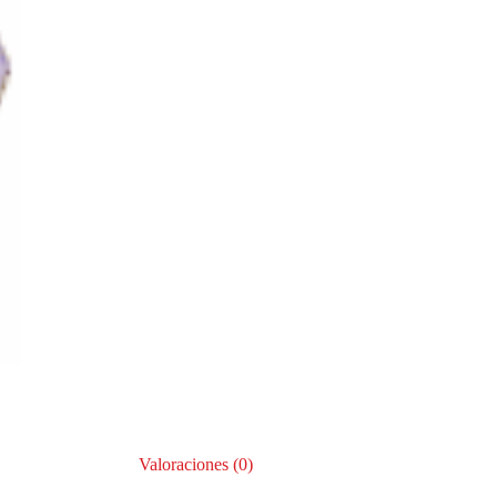
Valoraciones (0)