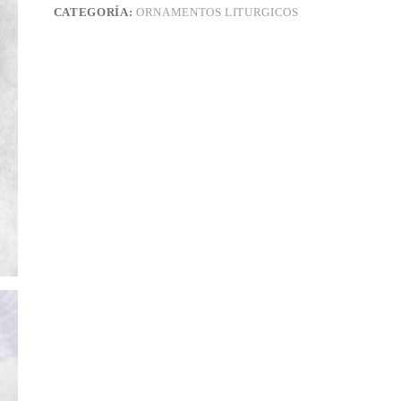
CATEGORÍA:
ORNAMENTOS LITURGICOS