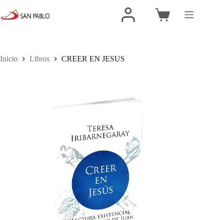
Inicio
Libros
CREER EN JESUS