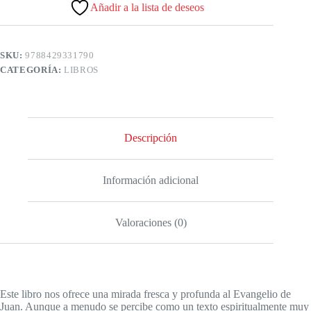
Añadir a la lista de deseos
SKU:
9788429331790
CATEGORÍA:
LIBROS
Descripción
Información adicional
Valoraciones (0)
Este libro nos ofrece una mirada fresca y profunda al Evangelio de
Juan. Aunque a menudo se percibe como un texto espiritualmente muy