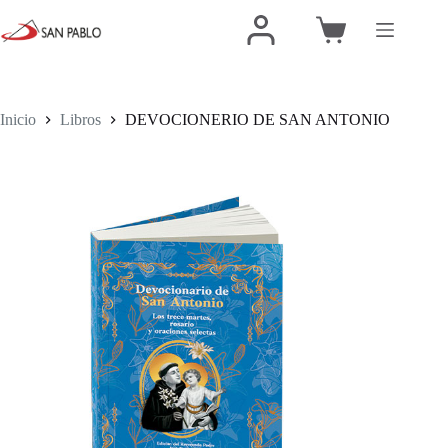
Inicio
Libros
DEVOCIONERIO DE SAN ANTONIO