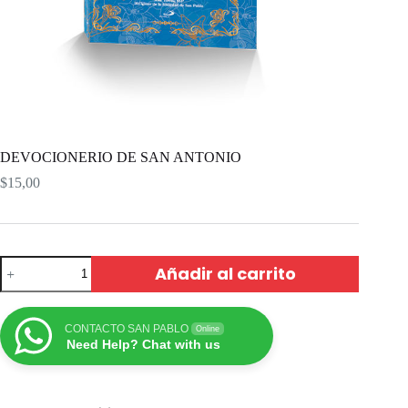
DEVOCIONERIO DE SAN ANTONIO
$
15,00
Añadir al carrito
CONTACTO SAN PABLO
Online
Need Help? Chat with us