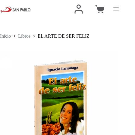
Inicio
Libros
EL ARTE DE SER FELIZ