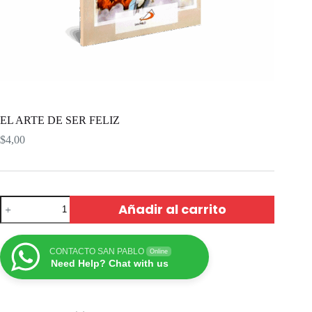
EL ARTE DE SER FELIZ
$
4,00
Añadir al carrito
CONTACTO SAN PABLO
Online
Need Help? Chat with us