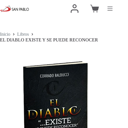
Inicio
Libros
EL DIABLO EXISTE Y SE PUEDE RECONOCER