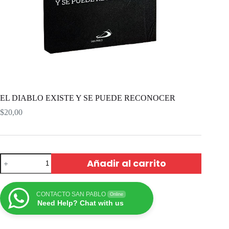
EL DIABLO EXISTE Y SE PUEDE RECONOCER
$
20,00
Añadir al carrito
CONTACTO SAN PABLO
Online
Need Help? Chat with us