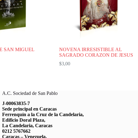
E SAN MIGUEL
NOVENA IRRESISTIBLE AL
SAGRADO CORAZON DE JESUS
$
3,00
A.C. Sociedad de San Pablo
J-00063835-7
Sede principal en Caracas
Ferrenquín a la Cruz de la Candelaria,
Edificio Doral Plaza,
La Candelaria, Caracas
0212 5767662
Caracas – Venezuela.