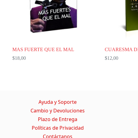
MAS FUERTE QUE EL MAL
CUARESMA D
$
18,00
$
12,00
Ayuda y Soporte
Cambio y Devoluciones
Plazo de Entrega
Políticas de Privacidad
Contáctanos