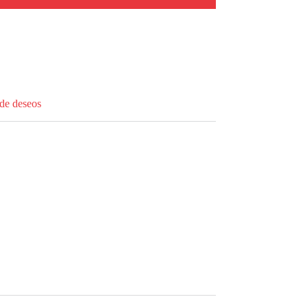
 de deseos