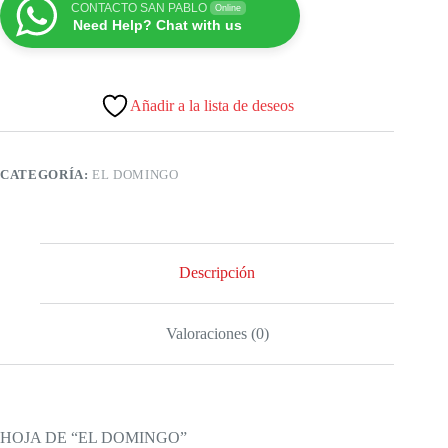
CONTACTO SAN PABLO
Online
Need Help? Chat with us
Añadir a la lista de deseos
CATEGORÍA:
EL DOMINGO
Descripción
Valoraciones (0)
HOJA DE “EL DOMINGO”