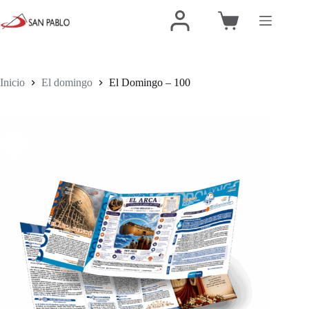
Inicio
El domingo
El Domingo – 100