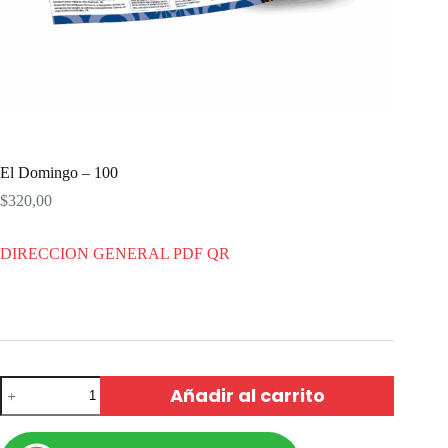
El Domingo – 100
$
320,00
DIRECCION GENERAL PDF QR
Añadir al carrito