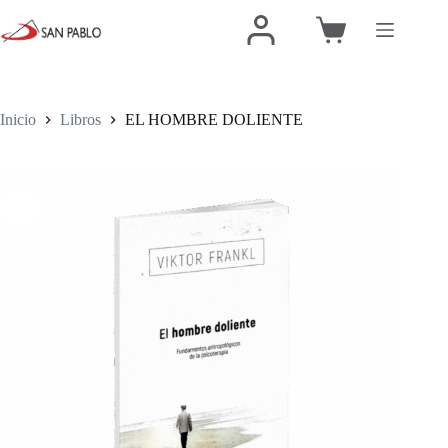
Inicio
Libros
EL HOMBRE DOLIENTE