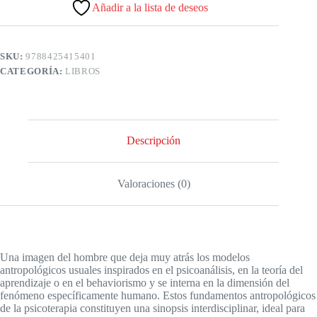
Añadir a la lista de deseos
SKU:
9788425415401
CATEGORÍA:
LIBROS
Descripción
Valoraciones (0)
Una imagen del hombre que deja muy atrás los modelos
antropológicos usuales inspirados en el psicoanálisis, en la teoría del
aprendizaje o en el behaviorismo y se interna en la dimensión del
fenómeno específicamente humano. Estos fundamentos antropológicos
de la psicoterapia constituyen una sinopsis interdisciplinar, ideal para