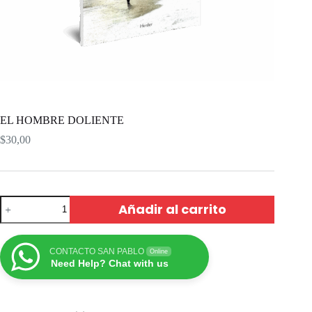
EL HOMBRE DOLIENTE
$
30,00
Añadir al carrito
CONTACTO SAN PABLO
Online
Need Help? Chat with us