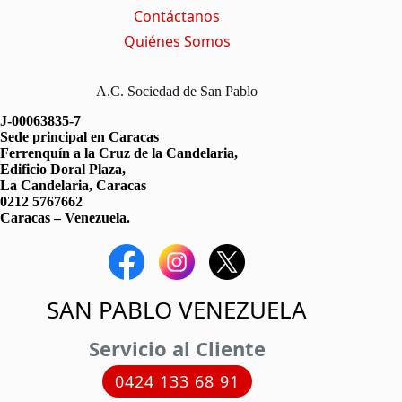
Contáctanos
Quiénes Somos
A.C. Sociedad de San Pablo
J-00063835-7
Sede principal en Caracas
Ferrenquín a la Cruz de la Candelaria,
Edificio Doral Plaza,
La Candelaria, Caracas
0212 5767662
Caracas – Venezuela.
SAN PABLO VENEZUELA
Servicio al Cliente
0424 133 68 91