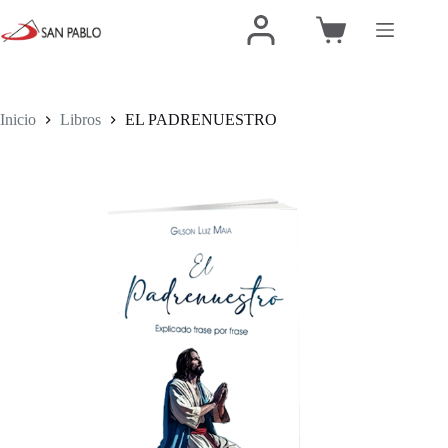
Inicio
Libros
EL PADRENUESTRO