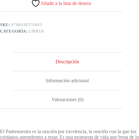
Añadir a la lista de deseos
SKU:
9788428570893
CATEGORÍA:
LIBROS
Descripción
Información adicional
Valoraciones (0)
El Padrenuestro es la oración por excelencia, la oración con la que los
cristianos aprendemos a rezar. Es una propuesta de vida que brota de lo