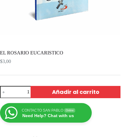
EL ROSARIO EUCARISTICO
$
3,00
Añadir al carrito
CONTACTO SAN PABLO
Online
Need Help? Chat with us