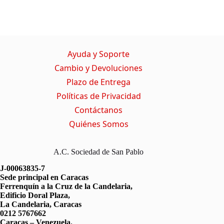
Ayuda y Soporte
Cambio y Devoluciones
Plazo de Entrega
Políticas de Privacidad
Contáctanos
Quiénes Somos
A.C. Sociedad de San Pablo
J-00063835-7
Sede principal en Caracas
Ferrenquín a la Cruz de la Candelaria,
Edificio Doral Plaza,
La Candelaria, Caracas
0212 5767662
Caracas – Venezuela.