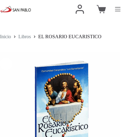
Inicio
Libros
EL ROSARIO EUCARISTICO