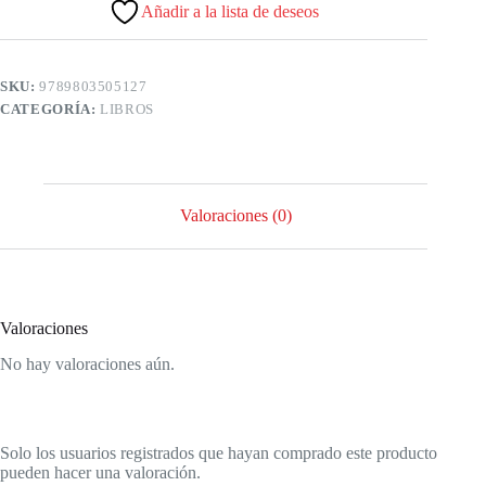
Añadir a la lista de deseos
SKU:
9789803505127
CATEGORÍA:
LIBROS
Valoraciones (0)
Valoraciones
No hay valoraciones aún.
Solo los usuarios registrados que hayan comprado este producto
pueden hacer una valoración.