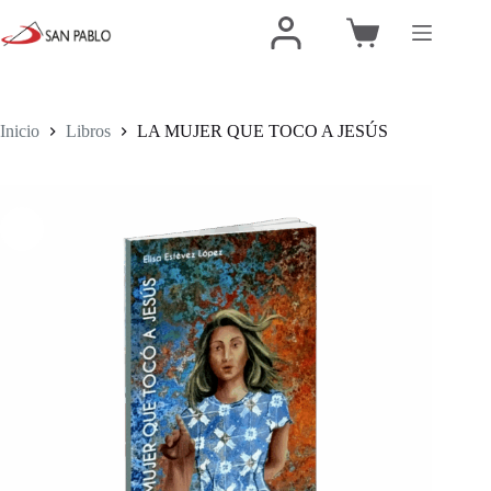
Inicio
Libros
LA MUJER QUE TOCO A JESÚS