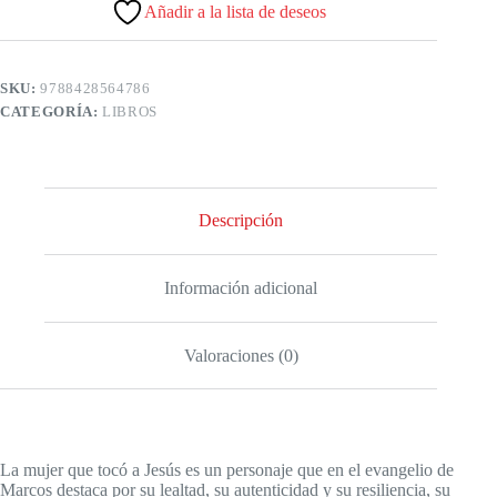
Añadir a la lista de deseos
SKU:
9788428564786
CATEGORÍA:
LIBROS
Descripción
Información adicional
Valoraciones (0)
La mujer que tocó a Jesús es un personaje que en el evangelio de
Marcos destaca por su lealtad, su autenticidad y su resiliencia, su