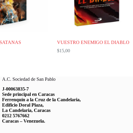
 SATANAS
VUESTRO ENEMIGO EL DIABLO
$
15,00
A.C. Sociedad de San Pablo
J-00063835-7
Sede principal en Caracas
Ferrenquín a la Cruz de la Candelaria,
Edificio Doral Plaza,
La Candelaria, Caracas
0212 5767662
Caracas – Venezuela.