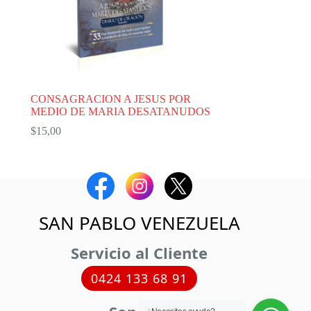
CONSAGRACION A JESUS POR
MEDIO DE MARIA DESATANUDOS
$
15,00
SAN PABLO VENEZUELA
Servicio al Cliente
0424 133 68 91