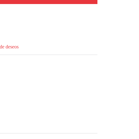
 de deseos