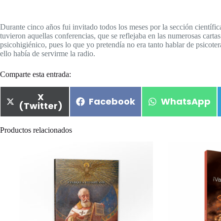
Durante cinco años fui invitado todos los meses por la sección científi
tuvieron aquellas conferencias, que se reflejaba en las numerosas cartas
psicohigiénico, pues lo que yo pretendía no era tanto hablar de psicoter
ello había de servirme la radio.
Comparte esta entrada:
X
Facebook
WhatsApp
(Twitter)
Productos relacionados