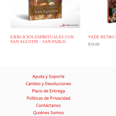
EJERCICIOS ESPIRITUALES CON
VADE RETRO
SAN AGUSTIN – SAN PABLO
$
10,00
Ayuda y Soporte
Cambio y Devoluciones
Plazo de Entrega
Políticas de Privacidad
Contáctanos
Quiénes Somos