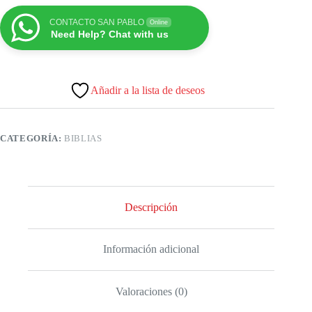
CONTACTO SAN PABLO
Online
Need Help? Chat with us
Añadir a la lista de deseos
CATEGORÍA:
BIBLIAS
Descripción
Información adicional
Valoraciones (0)