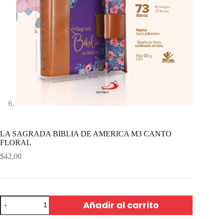
LA SAGRADA BIBLIA DE AMERICA M3 CANTO
FLORAL
$
42,00
Añadir al carrito