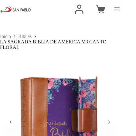
Inicio
Biblias
LA SAGRADA BIBLIA DE AMERICA M3 CANTO
FLORAL