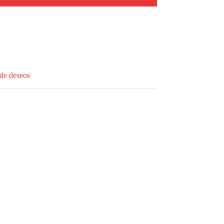
 de deseos