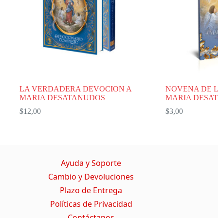
LA VERDADERA DEVOCION A
NOVENA DE L
MARIA DESATANUDOS
MARIA DESA
$
12,00
$
3,00
Ayuda y Soporte
Cambio y Devoluciones
Plazo de Entrega
Políticas de Privacidad
Contáctanos