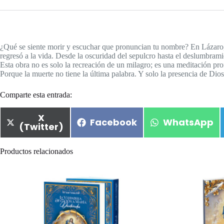
¿Qué se siente morir y escuchar que pronuncian tu nombre? En Lázaro, 
regresó a la vida. Desde la oscuridad del sepulcro hasta el deslumbramien
Esta obra no es solo la recreación de un milagro; es una meditación prof
Porque la muerte no tiene la última palabra. Y solo la presencia de Dio
Comparte esta entrada:
X
Facebook
WhatsApp
(Twitter)
Productos relacionados