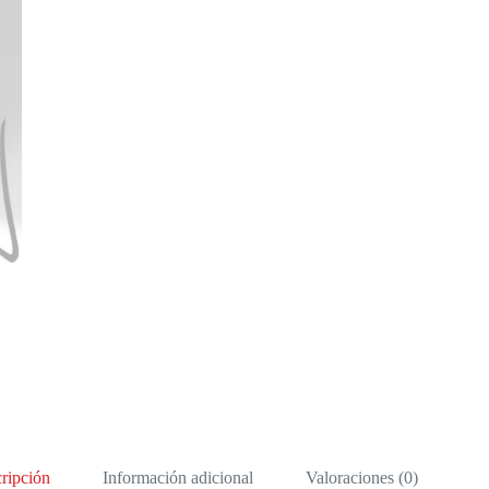
ripción
Información adicional
Valoraciones (0)