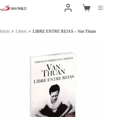
Inicio
Libros
LIBRE ENTRE REJAS – Van Thuan