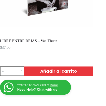
LIBRE ENTRE REJAS – Van Thuan
$
37,00
Añadir al carrito
CONTACTO SAN PABLO
Online
Need Help? Chat with us