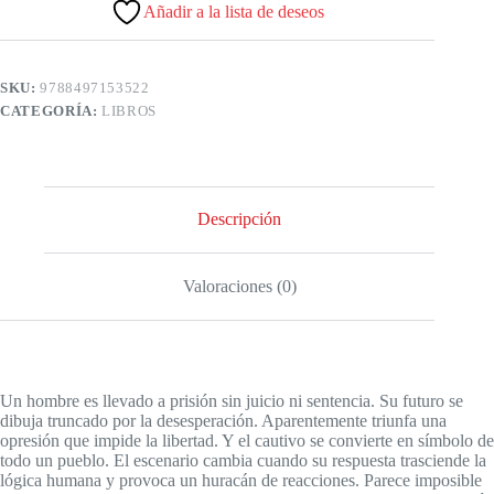
Añadir a la lista de deseos
SKU:
9788497153522
CATEGORÍA:
LIBROS
Descripción
Valoraciones (0)
Un hombre es llevado a prisión sin juicio ni sentencia. Su futuro se
dibuja truncado por la desesperación. Aparentemente triunfa una
opresión que impide la libertad. Y el cautivo se convierte en símbolo de
todo un pueblo. El escenario cambia cuando su respuesta trasciende la
lógica humana y provoca un huracán de reacciones. Parece imposible