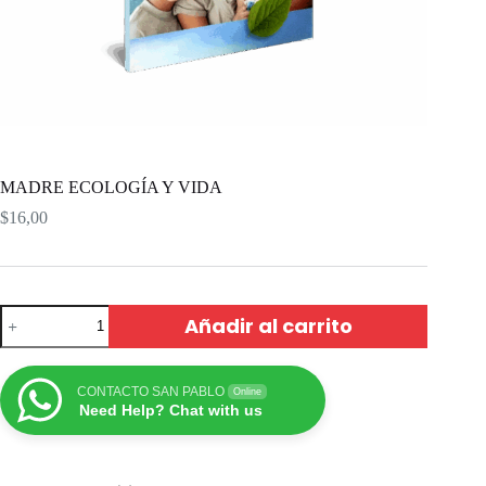
MADRE ECOLOGÍA Y VIDA
$
16,00
Añadir al carrito
CONTACTO SAN PABLO
Online
Need Help? Chat with us