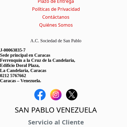
Plazo de Entrega
Políticas de Privacidad
Contáctanos
Quiénes Somos
A.C. Sociedad de San Pablo
J-00063835-7
Sede principal en Caracas
Ferrenquín a la Cruz de la Candelaria,
Edificio Doral Plaza,
La Candelaria, Caracas
0212 5767662
Caracas – Venezuela.
SAN PABLO VENEZUELA
Servicio al Cliente