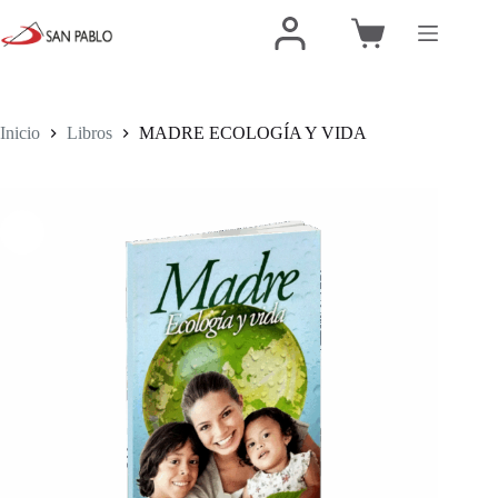
Inicio
Libros
MADRE ECOLOGÍA Y VIDA