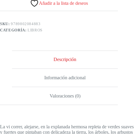
Añadir a la lista de deseos
SKU:
9789802084883
CATEGORÍA:
LIBROS
Descripción
Información adicional
Valoraciones (0)
La vi correr, alejarse, en la explanada hermosa repleta de verdes suaves
y fuertes que pintaban con delicadeza la tierra, los árboles, los arbustos