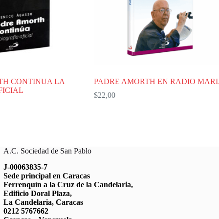
TH CONTINUA LA
PADRE AMORTH EN RADIO MARI
FICIAL
$
22,00
A.C. Sociedad de San Pablo
J-00063835-7
Sede principal en Caracas
Ferrenquín a la Cruz de la Candelaria,
Edificio Doral Plaza,
La Candelaria, Caracas
0212 5767662