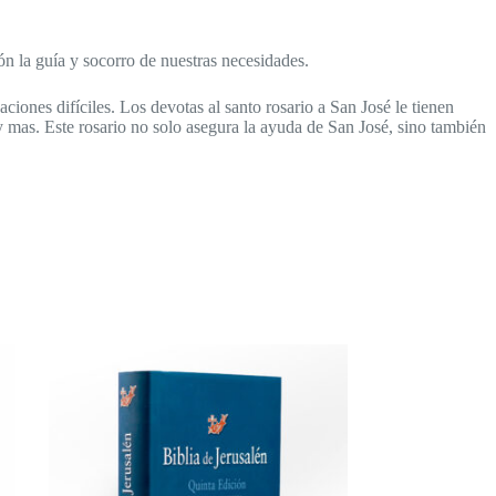
ón la guía y socorro de nuestras necesidades.
ciones difíciles. Los devotas al santo rosario a San José le tienen
 mas. Este rosario no solo asegura la ayuda de San José, sino también