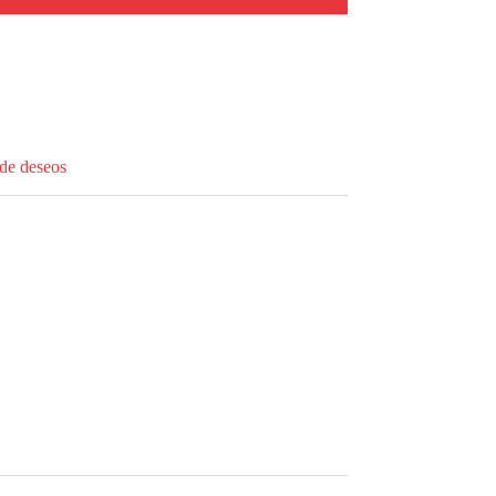
 de deseos