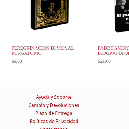
PEREGRINACION DIARIA AL
PADRE AMOR
PURGATORIO
BIOGRAFIA O
$
8,00
$
21,00
Ayuda y Soporte
Cambio y Devoluciones
Plazo de Entrega
Políticas de Privacidad