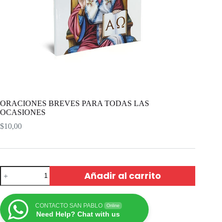
ORACIONES BREVES PARA TODAS LAS
OCASIONES
$
10,00
Añadir al carrito
CONTACTO SAN PABLO
Online
Need Help? Chat with us