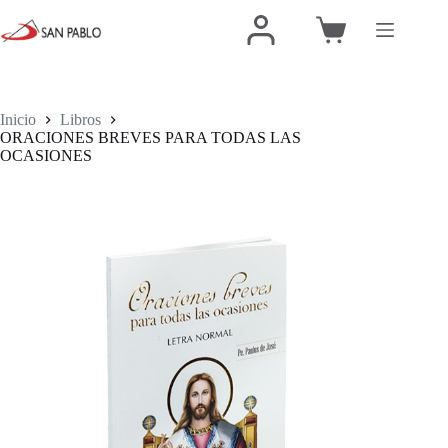
Inicio
Libros
ORACIONES BREVES PARA TODAS LAS
OCASIONES