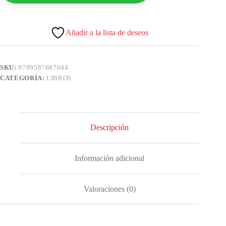
Añadir a la lista de deseos
SKU:
9789587687644
CATEGORÍA:
LIBROS
Descripción
Información adicional
Valoraciones (0)