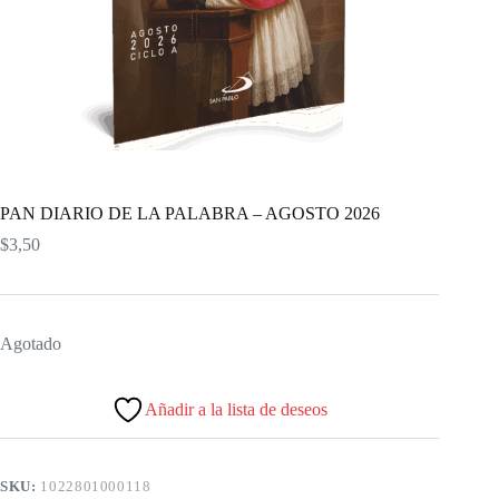
PAN DIARIO DE LA PALABRA – AGOSTO 2026
$
3,50
Agotado
Añadir a la lista de deseos
SKU:
1022801000118