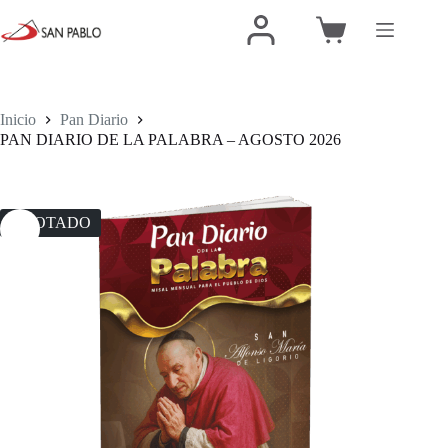
Inicio
Pan Diario
PAN DIARIO DE LA PALABRA – AGOSTO 2026
AGOTADO