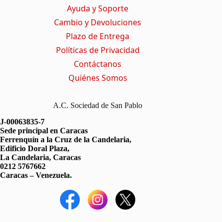
Ayuda y Soporte
Cambio y Devoluciones
Plazo de Entrega
Políticas de Privacidad
Contáctanos
Quiénes Somos
A.C. Sociedad de San Pablo
J-00063835-7
Sede principal en Caracas
Ferrenquín a la Cruz de la Candelaria,
Edificio Doral Plaza,
La Candelaria, Caracas
0212 5767662
Caracas – Venezuela.