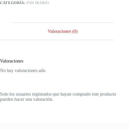
CATEGORÍA:
PAN DIARIO
Valoraciones (0)
Valoraciones
No hay valoraciones aún.
Solo los usuarios registrados que hayan comprado este producto
pueden hacer una valoración.