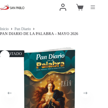
Inicio
Pan Diario
PAN DIARIO DE LA PALABRA – MAYO 2026
AGOTADO