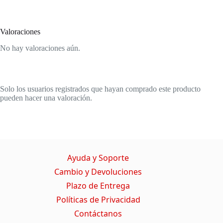
Valoraciones
No hay valoraciones aún.
Solo los usuarios registrados que hayan comprado este producto
pueden hacer una valoración.
Ayuda y Soporte
Cambio y Devoluciones
Plazo de Entrega
Políticas de Privacidad
Contáctanos