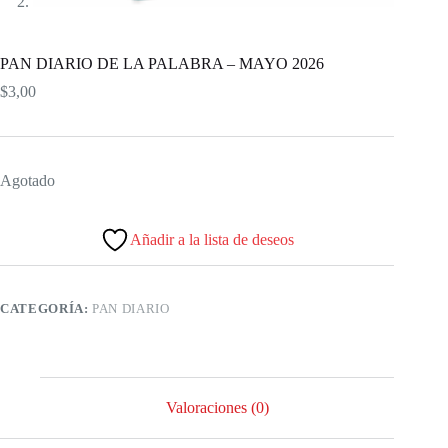
PAN DIARIO DE LA PALABRA – MAYO 2026
$
3,00
Agotado
Añadir a la lista de deseos
CATEGORÍA:
PAN DIARIO
Valoraciones (0)