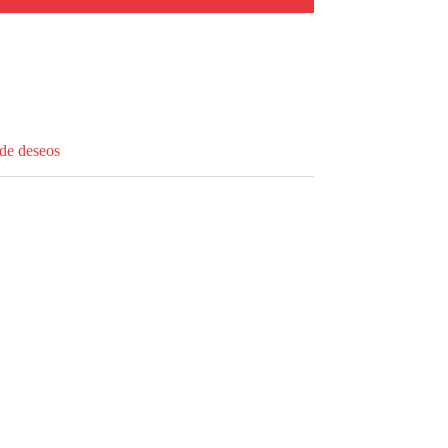
 de deseos