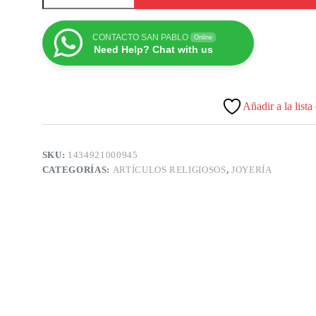
CONTACTO SAN PABLO
Online
Need Help? Chat with us
Añadir a la lista
SKU:
1434921000945
CATEGORÍAS:
ARTÍCULOS RELIGIOSOS
,
JOYERÍA