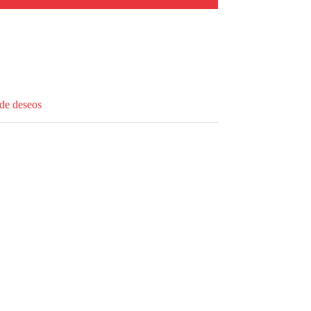
 de deseos