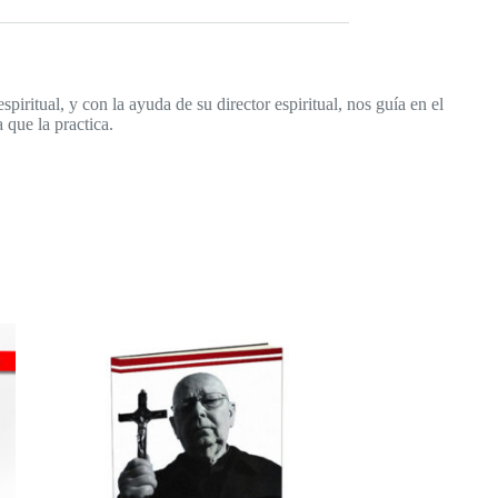
piritual, y con la ayuda de su director espiritual, nos guía en el
 que la practica.