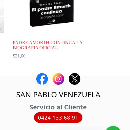
PADRE AMORTH CONTINUA LA
BIOGRAFIA OFICIAL
$
21,00
SAN PABLO VENEZUELA
Servicio al Cliente
0424 133 68 91