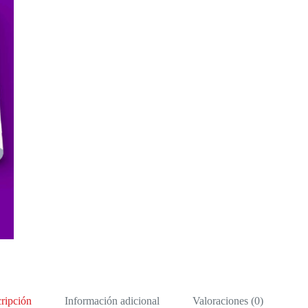
ripción
Información adicional
Valoraciones (0)