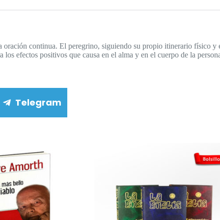
ración continua. El peregrino, siguiendo su propio itinerario físico y es
 los efectos positivos que causa en el alma y en el cuerpo de la persona
Telegram