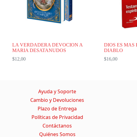
LA VERDADERA DEVOCION A
DIOS ES MAS
MARIA DESATANUDOS
DIABLO
$
12,00
$
16,00
Ayuda y Soporte
Cambio y Devoluciones
Plazo de Entrega
Políticas de Privacidad
Contáctanos
Quiénes Somos