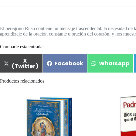
El peregrino Ruso contiene un mensaje trascendental: la necesidad de la o
aprendizaje de la oración constante u oración del corazón, y nos muestra
Comparte esta entrada:
X
Facebook
WhatsApp
(Twitter)
Productos relacionados