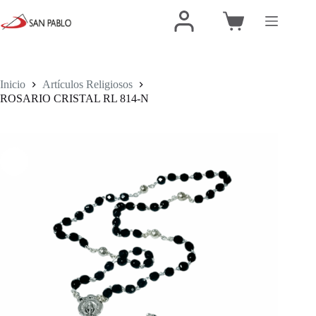
Inicio
Artículos Religiosos
ROSARIO CRISTAL RL 814-N