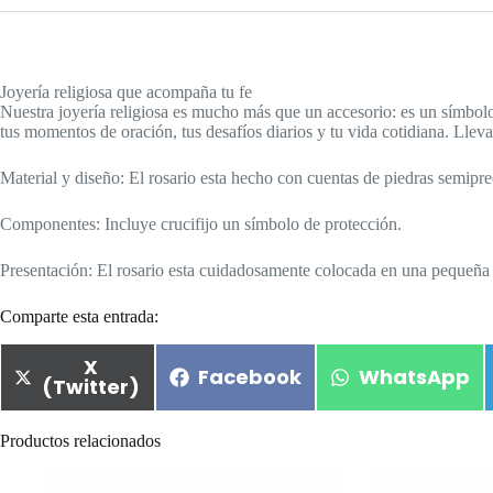
Joyería religiosa que acompaña tu fe
Nuestra joyería religiosa es mucho más que un accesorio: es un símbol
tus momentos de oración, tus desafíos diarios y tu vida cotidiana. Lleva
Material y diseño: El rosario esta hecho con cuentas de piedras semipr
Componentes: Incluye crucifijo un símbolo de protección.
Presentación: El rosario esta cuidadosamente colocada en una pequeña 
Comparte esta entrada:
X
Facebook
WhatsApp
(Twitter)
Productos relacionados