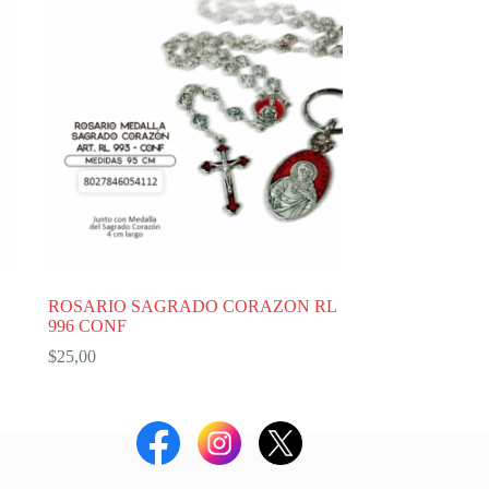
ROSARIO SAGRADO CORAZON RL
996 CONF
$
25,00