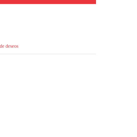
 de deseos