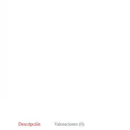
Descripción
Valoraciones (0)