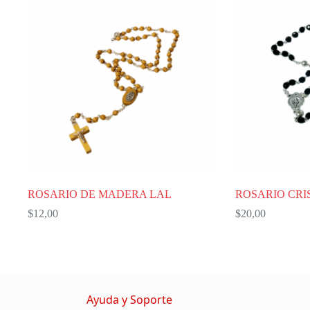
ROSARIO DE MADERA LAL
ROSARIO CRIS
$
12,00
$
20,00
Ayuda y Soporte