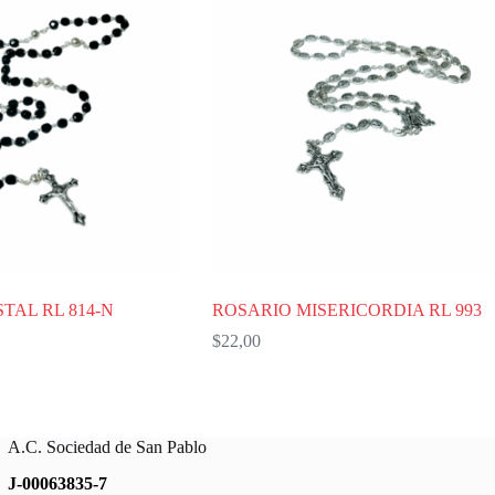
TAL RL 814-N
ROSARIO MISERICORDIA RL 993
$
22,00
A.C. Sociedad de San Pablo
J-00063835-7