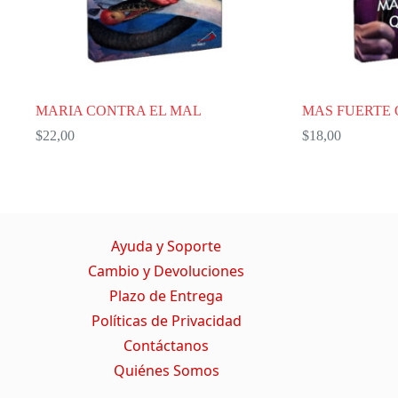
MARIA CONTRA EL MAL
MAS FUERTE 
$
22,00
$
18,00
Ayuda y Soporte
Cambio y Devoluciones
Plazo de Entrega
Políticas de Privacidad
Contáctanos
Quiénes Somos