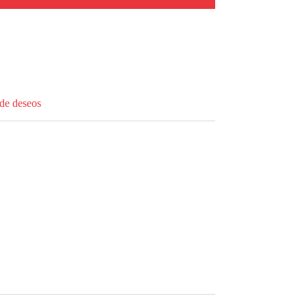
 de deseos