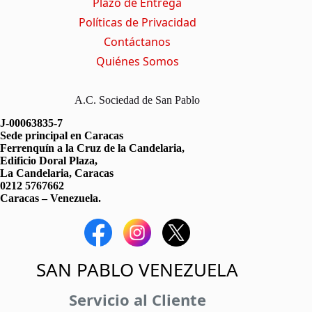
Plazo de Entrega
Políticas de Privacidad
Contáctanos
Quiénes Somos
A.C. Sociedad de San Pablo
J-00063835-7
Sede principal en Caracas
Ferrenquín a la Cruz de la Candelaria,
Edificio Doral Plaza,
La Candelaria, Caracas
0212 5767662
Caracas – Venezuela.
SAN PABLO VENEZUELA
Servicio al Cliente