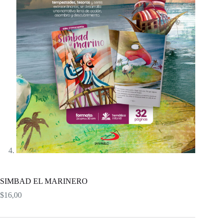
SIMBAD EL MARINERO
$
16,00