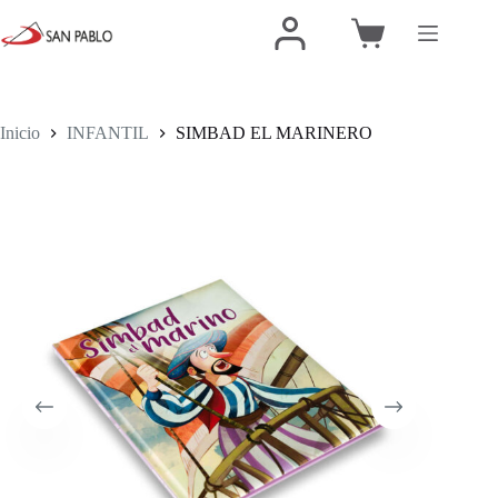
Inicio
INFANTIL
SIMBAD EL MARINERO