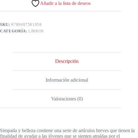
Añadir a la lista de deseos
SKU:
9789687581958
CATEGORÍA:
LIBROS
Descripción
Información adicional
Valoraciones (0)
Simpatía y belleza contiene una serie de artículos breves que tienen la
finalidad de ayudar a las jóvenes que se sienten atraídas por el