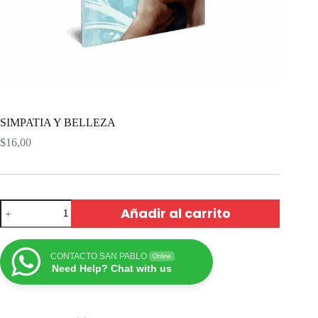
SIMPATIA Y BELLEZA
$
16,00
Añadir al carrito
CONTACTO SAN PABLO
Online
Need Help? Chat with us