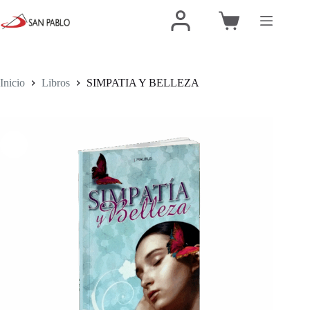
Inicio
Libros
SIMPATIA Y BELLEZA