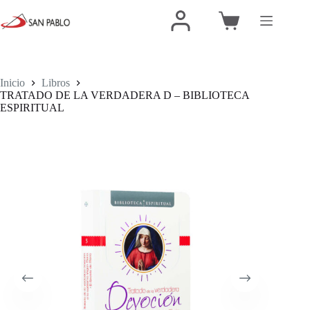
Inicio
Libros
TRATADO DE LA VERDADERA D – BIBLIOTECA
ESPIRITUAL