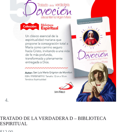
TRATADO DE LA VERDADERA D – BIBLIOTECA
ESPIRITUAL
$
12,00