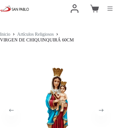
Inicio
Artículos Religiosos
VIRGEN DE CHIQUINQUIRÁ 60CM