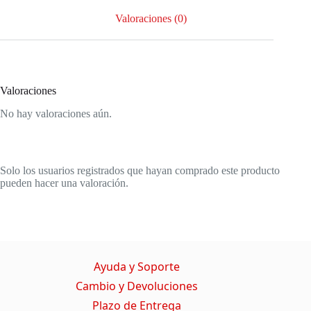
Valoraciones (0)
Valoraciones
No hay valoraciones aún.
Solo los usuarios registrados que hayan comprado este producto
pueden hacer una valoración.
Ayuda y Soporte
Cambio y Devoluciones
Plazo de Entrega