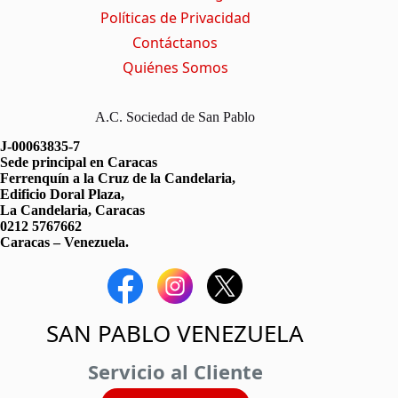
Políticas de Privacidad
Contáctanos
Quiénes Somos
A.C. Sociedad de San Pablo
J-00063835-7
Sede principal en Caracas
Ferrenquín a la Cruz de la Candelaria,
Edificio Doral Plaza,
La Candelaria, Caracas
0212 5767662
Caracas – Venezuela.
SAN PABLO VENEZUELA
Servicio al Cliente