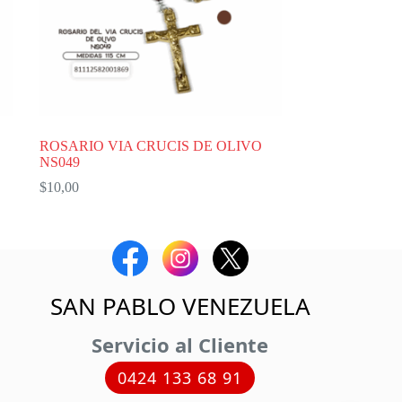
ROSARIO VIA CRUCIS DE OLIVO
NS049
$
10,00
SAN PABLO VENEZUELA
Servicio al Cliente
0424 133 68 91