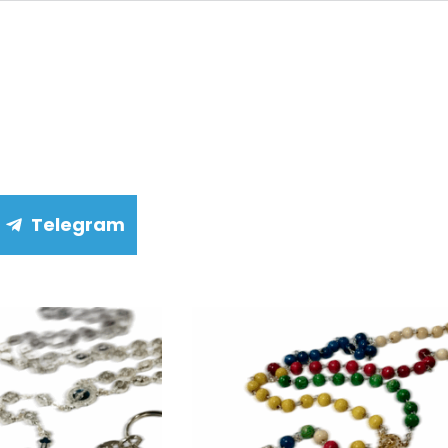
Telegram