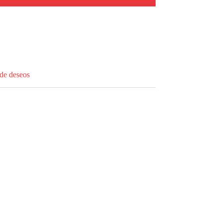
 de deseos