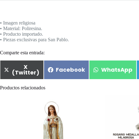
• Imagen religiosa
• Material: Poliresina.
• Producto importado.
• Piezas exclusivas para San Pablo.
Comparte esta entrada:
X
Facebook
WhatsApp
(Twitter)
Productos relacionados