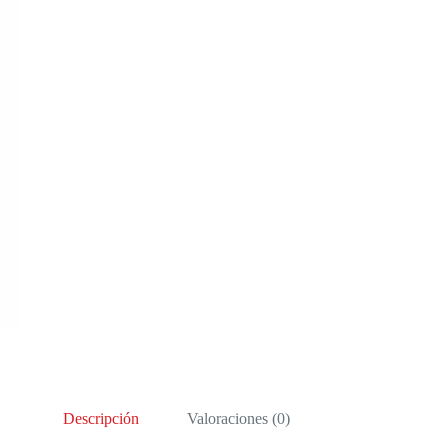
Descripción
Valoraciones (0)