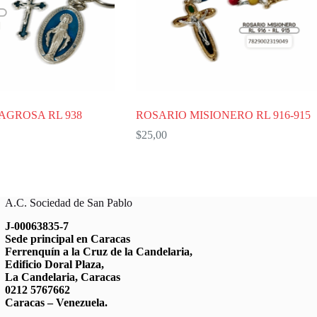
AGROSA RL 938
ROSARIO MISIONERO RL 916-915
$
25,00
A.C. Sociedad de San Pablo
J-00063835-7
Sede principal en Caracas
Ferrenquín a la Cruz de la Candelaria,
Edificio Doral Plaza,
La Candelaria, Caracas
0212 5767662
Caracas – Venezuela.