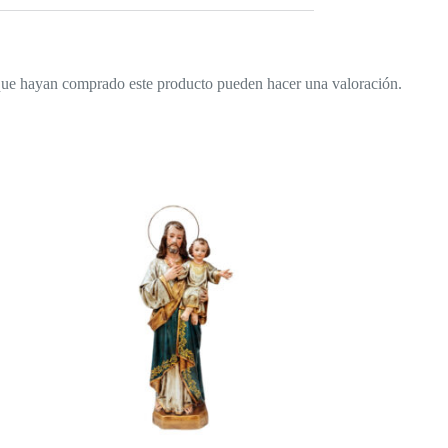
 que hayan comprado este producto pueden hacer una valoración.