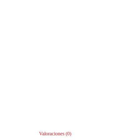
Valoraciones (0)