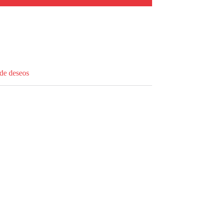
 de deseos