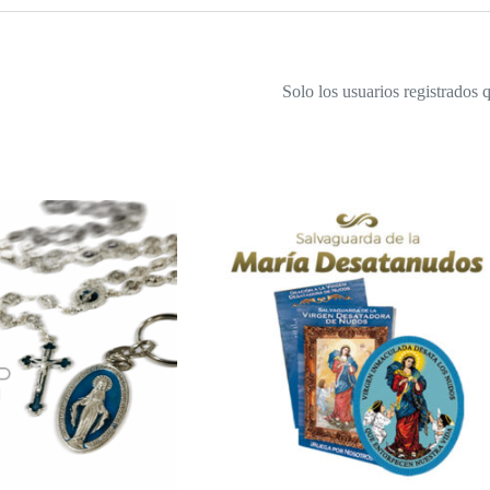
Solo los usuarios registrados