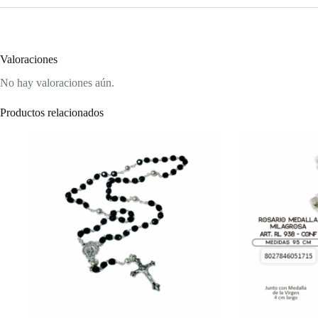
Valoraciones
No hay valoraciones aún.
Productos relacionados