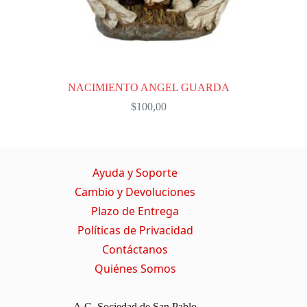
NACIMIENTO ANGEL GUARDA
$
100,00
Ayuda y Soporte
Cambio y Devoluciones
Plazo de Entrega
Políticas de Privacidad
Contáctanos
Quiénes Somos
A.C. Sociedad de San Pablo