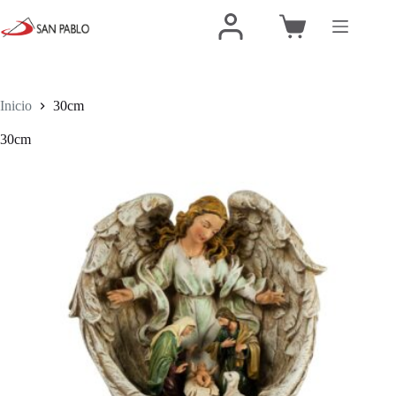
Inicio
30cm
30cm