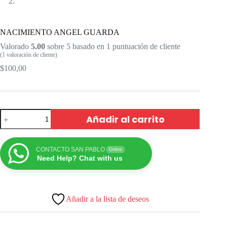
NACIMIENTO ANGEL GUARDA
Valorado
5.00
sobre 5 basado en
1
puntuación de cliente
(
1
valoración de cliente)
$
100,00
Añadir al carrito
CONTACTO SAN PABLO
Online
Need Help? Chat with us
Añadir a la lista de deseos