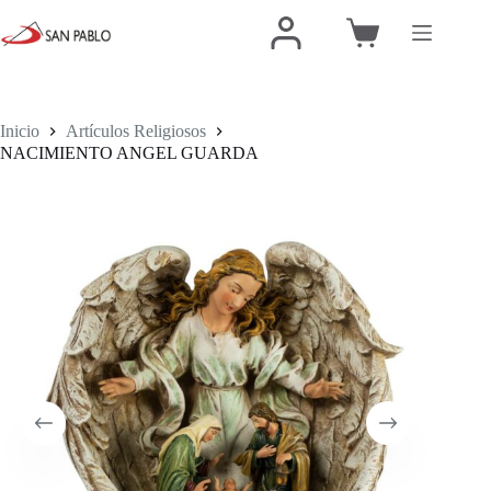
Inicio
Artículos Religiosos
NACIMIENTO ANGEL GUARDA