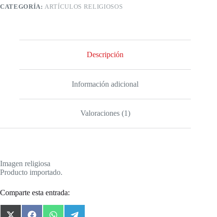
CATEGORÍA:
ARTÍCULOS RELIGIOSOS
Descripción
Información adicional
Valoraciones (1)
Imagen religiosa
Producto importado.
Comparte esta entrada: