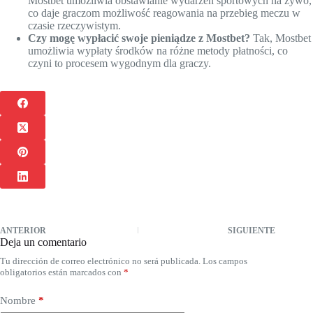
Mostbet umożliwia obstawianie wydarzeń sportowych na żywo,
co daje graczom możliwość reagowania na przebieg meczu w
czasie rzeczywistym.
Czy mogę wypłacić swoje pieniądze z Mostbet?
Tak, Mostbet
umożliwia wypłaty środków na różne metody płatności, co
czyni to procesem wygodnym dla graczy.
ANTERIOR
SIGUIENTE
Deja un comentario
Tu dirección de correo electrónico no será publicada.
Los campos
obligatorios están marcados con
*
Nombre
*