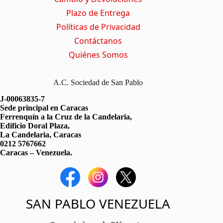
Plazo de Entrega
Políticas de Privacidad
Contáctanos
Quiénes Somos
A.C. Sociedad de San Pablo
J-00063835-7
Sede principal en Caracas
Ferrenquín a la Cruz de la Candelaria,
Edificio Doral Plaza,
La Candelaria, Caracas
0212 5767662
Caracas – Venezuela.
SAN PABLO VENEZUELA