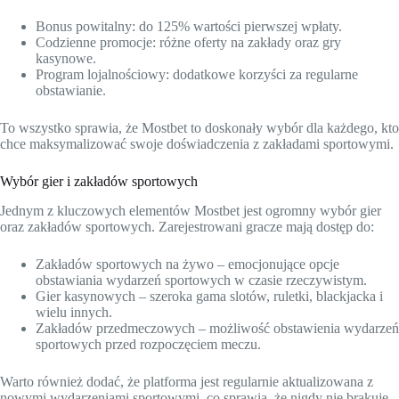
Bonus powitalny: do 125% wartości pierwszej wpłaty.
Codzienne promocje: różne oferty na zakłady oraz gry
kasynowe.
Program lojalnościowy: dodatkowe korzyści za regularne
obstawianie.
To wszystko sprawia, że Mostbet to doskonały wybór dla każdego, kto
chce maksymalizować swoje doświadczenia z zakładami sportowymi.
Wybór gier i zakładów sportowych
Jednym z kluczowych elementów Mostbet jest ogromny wybór gier
oraz zakładów sportowych. Zarejestrowani gracze mają dostęp do:
Zakładów sportowych na żywo – emocjonujące opcje
obstawiania wydarzeń sportowych w czasie rzeczywistym.
Gier kasynowych – szeroka gama slotów, ruletki, blackjacka i
wielu innych.
Zakładów przedmeczowych – możliwość obstawienia wydarzeń
sportowych przed rozpoczęciem meczu.
Warto również dodać, że platforma jest regularnie aktualizowana z
nowymi wydarzeniami sportowymi, co sprawia, że nigdy nie brakuje