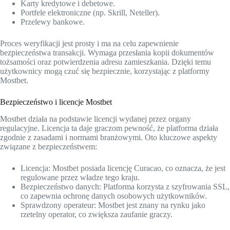
Karty kredytowe i debetowe.
Portfele elektroniczne (np. Skrill, Neteller).
Przelewy bankowe.
Proces weryfikacji jest prosty i ma na celu zapewnienie
bezpieczeństwa transakcji. Wymaga przesłania kopii dokumentów
tożsamości oraz potwierdzenia adresu zamieszkania. Dzięki temu
użytkownicy mogą czuć się bezpiecznie, korzystając z platformy
Mostbet.
Bezpieczeństwo i licencje Mostbet
Mostbet działa na podstawie licencji wydanej przez organy
regulacyjne. Licencja ta daje graczom pewność, że platforma działa
zgodnie z zasadami i normami branżowymi. Oto kluczowe aspekty
związane z bezpieczeństwem:
Licencja: Mostbet posiada licencję Curacao, co oznacza, że jest
regulowane przez władze tego kraju.
Bezpieczeństwo danych: Platforma korzysta z szyfrowania SSL,
co zapewnia ochronę danych osobowych użytkowników.
Sprawdzony operateur: Mostbet jest znany na rynku jako
rzetelny operator, co zwiększa zaufanie graczy.