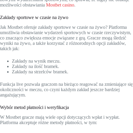
możliwości obstawiania
Mostbet casino
.
Zakłady sportowe w czasie na żywo
Jak Mostbet oferuje zakłady sportowe w czasie na żywo? Platforma
umożliwia obstawianie wydarzeń sportowych w czasie rzeczywistym,
co znacząco zwiększa emocje związane z grą. Gracze mogą śledzić
wyniki na żywo, a także korzystać z różnorodnych opcji zakładów,
takich jak:
Zakłady na wynik meczu.
Zakłady na ilość bramek.
Zakłady na strzelców bramek.
Funkcja live pozwala graczom na bieżąco reagować na zmieniające się
okoliczności w meczu, co czyni każdym zakład jeszcze bardziej
angażującym.
Wybór metod płatności i weryfikacja
W Mostbet gracze mają wiele opcji dotyczących wpłat i wypłat.
Platforma akceptuje różne metody płatności, w tym: