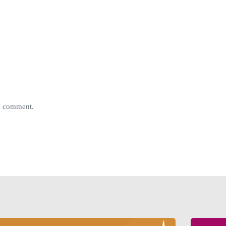
 I comment.