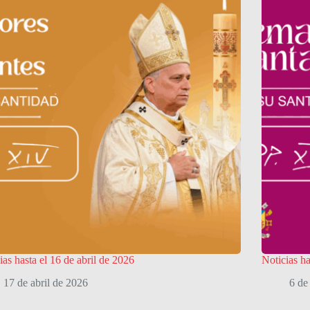
ias hasta el 16 de abril de 2026
Noticias h
17 de abril de 2026
6 de