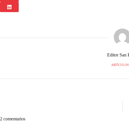
Editor San 
ARTÍCULOS:
2 comentarios