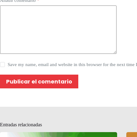
Añadir comentario
*
Save my name, email and website in this browser for the next time
Publicar el comentario
Entradas relacionadas