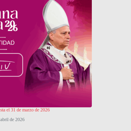
asta el 31 de marzo de 2026
 abril de 2026