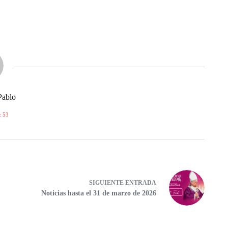
Pablo
 53
SIGUIENTE
ENTRADA
Noticias hasta el 31 de marzo de 2026