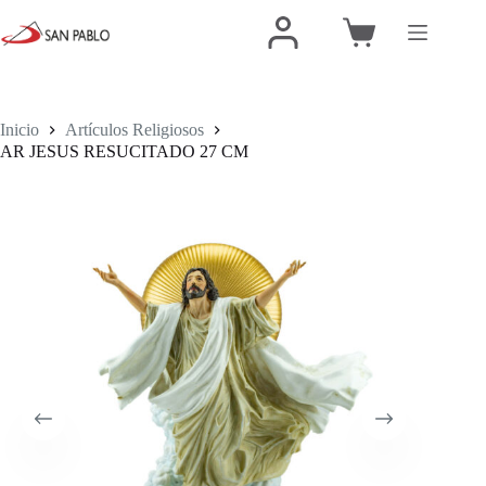
Inicio
Artículos Religiosos
AR JESUS RESUCITADO 27 CM