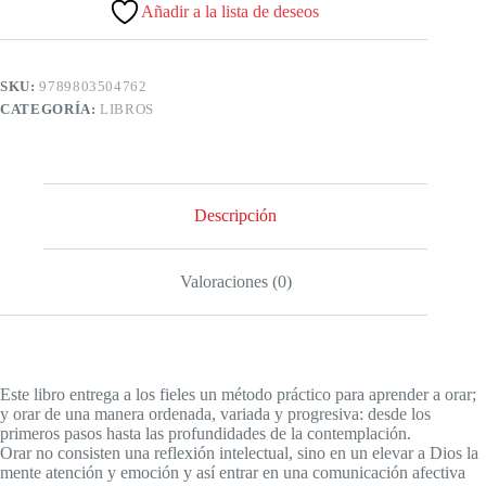
Añadir a la lista de deseos
SKU:
9789803504762
CATEGORÍA:
LIBROS
Descripción
Valoraciones (0)
Este libro entrega a los fieles un método práctico para aprender a orar;
y orar de una manera ordenada, variada y progresiva: desde los
primeros pasos hasta las profundidades de la contemplación.
Orar no consisten una reflexión intelectual, sino en un elevar a Dios la
mente atención y emoción y así entrar en una comunicación afectiva