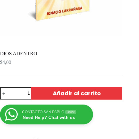
DIOS ADENTRO
$
4,00
Añadir al carrito
CONTACTO SAN PABLO
Online
Need Help? Chat with us