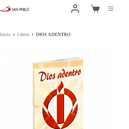
Inicio
Libros
DIOS ADENTRO