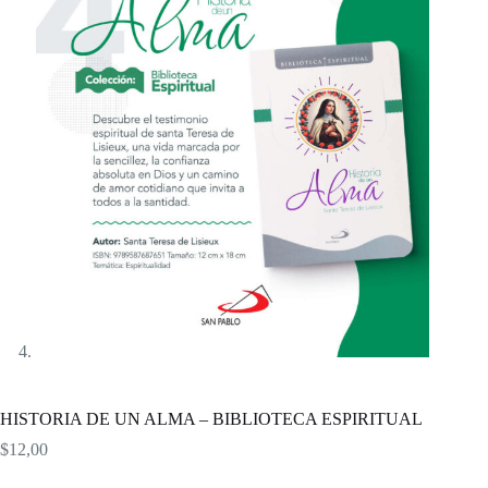
HISTORIA DE UN ALMA – BIBLIOTECA ESPIRITUAL
$
12,00