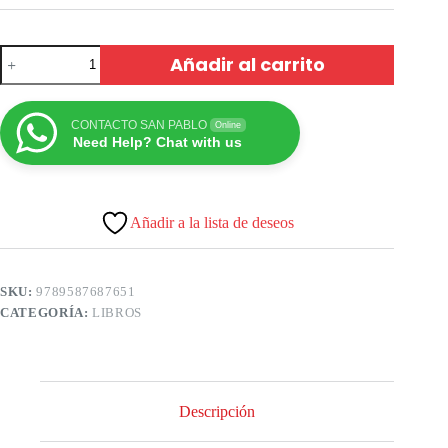
Añadir al carrito
CONTACTO SAN PABLO
Online
Need Help? Chat with us
Añadir a la lista de deseos
SKU:
9789587687651
CATEGORÍA:
LIBROS
Descripción