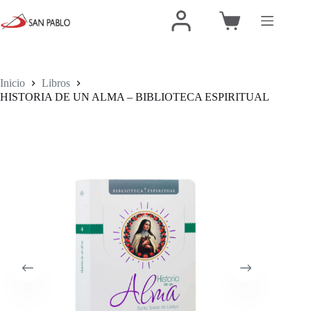
Inicio
Libros
HISTORIA DE UN ALMA – BIBLIOTECA ESPIRITUAL