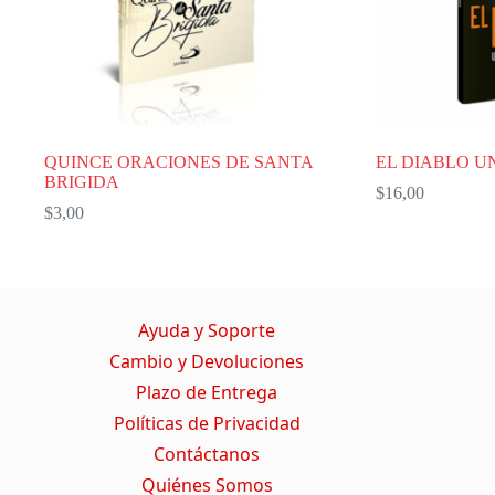
QUINCE ORACIONES DE SANTA
EL DIABLO U
BRIGIDA
$
16,00
$
3,00
Ayuda y Soporte
Cambio y Devoluciones
Plazo de Entrega
Políticas de Privacidad
Contáctanos
Quiénes Somos