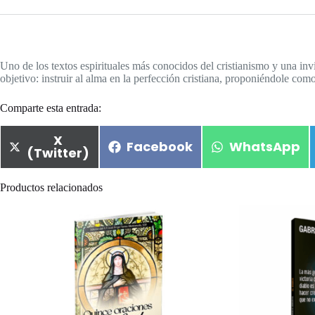
Uno de los textos espirituales más conocidos del cristianismo y una invi
objetivo: instruir al alma en la perfección cristiana, proponiéndole co
Comparte esta entrada:
X
Facebook
WhatsApp
(Twitter)
Productos relacionados