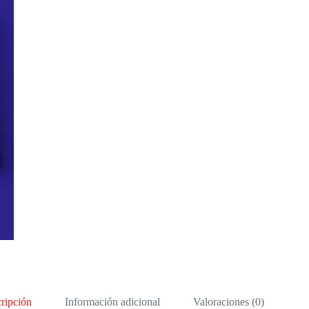
ripción
Información adicional
Valoraciones (0)