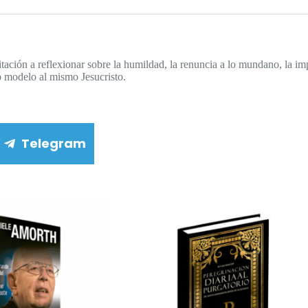
tación a reflexionar sobre la humildad, la renuncia a lo mundano, la imp
mo modelo al mismo Jesucristo.
Telegram