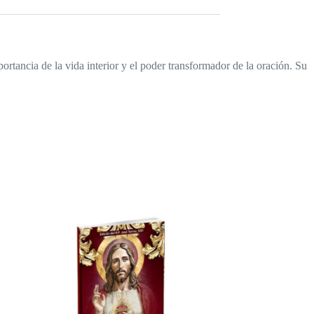
ortancia de la vida interior y el poder transformador de la oración. Su