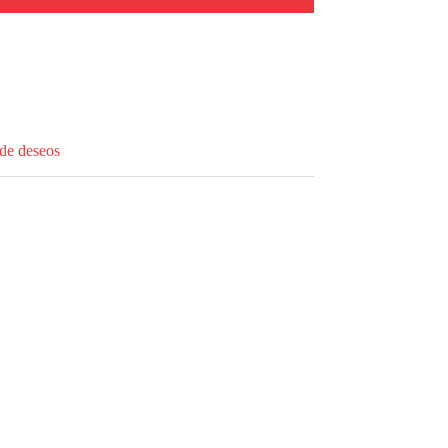
 de deseos