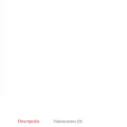
Descripción
Valoraciones (0)