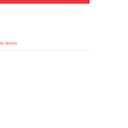
 de deseos