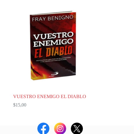
VUESTRO ENEMIGO EL DIABLO
$
15,00