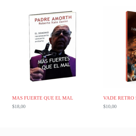
MAS FUERTE QUE EL MAL
VADE RETRO
$
18,00
$
10,00