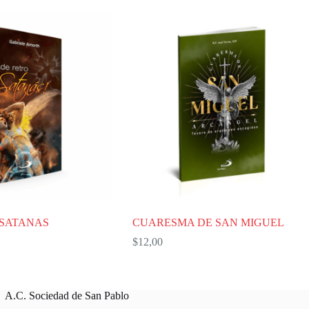
 SATANAS
CUARESMA DE SAN MIGUEL
$
12,00
A.C. Sociedad de San Pablo