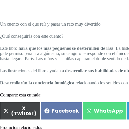
Un cuento con el que reír y pasar un rato muy divertido.
¿Qué conseguirás con este cuento?
Este libro
hará que los más pequeños se desternillen de risa
. La his
pide permiso para ir a algún sitio, su canguro le responde con el único 
hasta llegar a París. Los niños y las niñas captarán el doble sentido de 
Las ilustraciones del libro ayudan a
desarrollar sus habilidades de o
Desarrollarán la conciencia fonológica
relacionando los sonidos con l
Comparte esta entrada:
X
Facebook
WhatsApp
(Twitter)
Productos relacionados